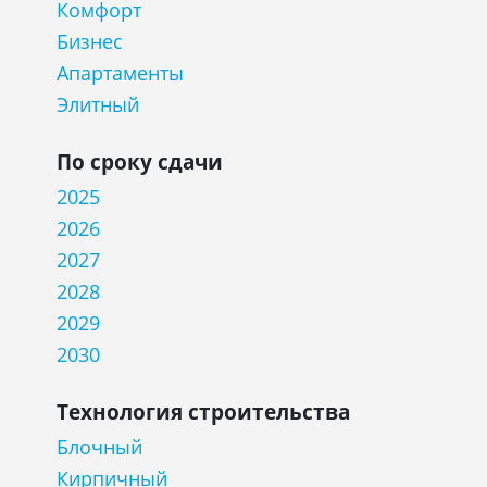
Комфорт
Бизнес
Апартаменты
Элитный
По сроку сдачи
2025
2026
2027
2028
2029
2030
Технология строительства
Блочный
Кирпичный