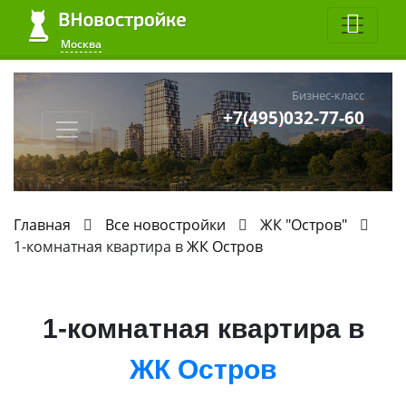
Москва
Бизнес-класс
+7(495)032-77-60
Главная
Все новостройки
ЖК "Остров"
1-комнатная квартира в
ЖК Остров
1-комнатная квартира в
ЖК Остров