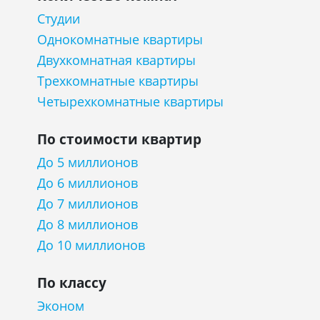
Студии
Однокомнатные квартиры
Двухкомнатная квартиры
Трехкомнатные квартиры
Четырехкомнатные квартиры
По стоимости квартир
До 5 миллионов
До 6 миллионов
До 7 миллионов
До 8 миллионов
До 10 миллионов
По классу
Эконом