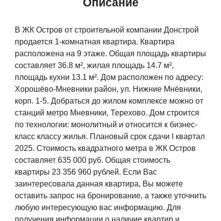
Описание
В ЖК Остров от строительной компании Донстрой
продается 1-комнатная квартира. Квартира
расположена на 9 этаже. Общая площадь квартиры
составляет 36.8 м², жилая площадь 14.7 м²,
площадь кухни 13.1 м². Дом расположен по адресу:
Хорошёво-Мневники район, ул. Нижние Мнёвники,
корп. 1-5. Добраться до жилом комплексе можно от
станций метро Мневники, Терехово. Дом строится
по технологии: монолитный и относится к бизнес-
класс классу жилья. Плановый срок сдачи I квартал
2025. Стоимость квадратного метра в ЖК Остров
составляет 635 000 руб. Общая стоимость
квартиры 23 356 960 рублей. Если Вас
заинтересовала данная квартира, Вы можете
оставить запрос на бронирование, а также уточнить
любую интересующую вас информацию. Для
получения информации о наличие квартир и