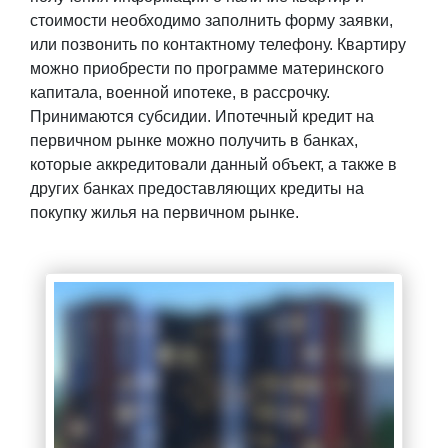
стоимости необходимо заполнить форму заявки,
или позвонить по контактному телефону. Квартиру
можно приобрести по программе материнского
капитала, военной ипотеке, в рассрочку.
Принимаются субсидии. Ипотечный кредит на
первичном рынке можно получить в банках,
которые аккредитовали данный объект, а также в
других банках предоставляющих кредиты на
покупку жилья на первичном рынке.