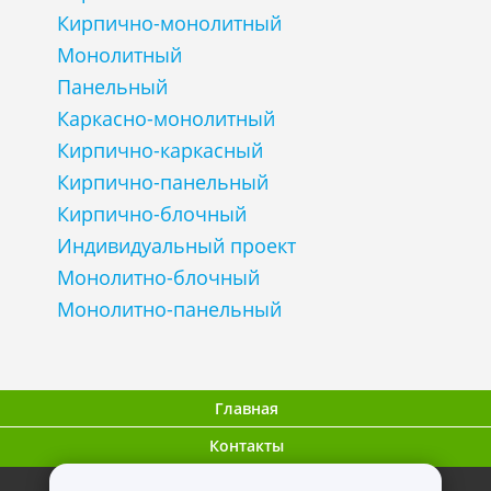
Кирпично-монолитный
Монолитный
Панельный
Каркасно-монолитный
Кирпично-каркасный
Кирпично-панельный
Кирпично-блочный
Индивидуальный проект
Монолитно-блочный
Монолитно-панельный
Главная
Контакты