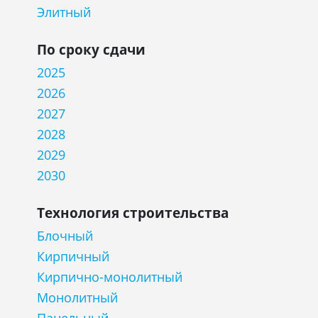
Элитный
По сроку сдачи
2025
2026
2027
2028
2029
2030
Технология строительства
Блочный
Кирпичный
Кирпично-монолитный
Монолитный