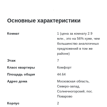
Основные характеристики
Комнат
1
(цена за комнату 2.9
млн., это на
56% хуже
, чем
большинство аналогичных
предложений в том же
районе)
Этаж
7
Класс квартиры
Комфорт
Площадь общая
44.64
Адрес дома
Московская область,
Северо-запад,
Солнечногорский, пос.
Поварово
Корпус
2