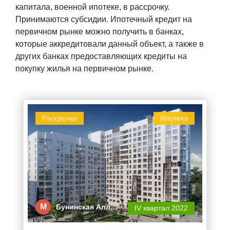
капитала, военной ипотеке, в рассрочку.
Принимаются субсидии. Ипотечный кредит на
первичном рынке можно получить в банках,
которые аккредитовали данный объект, а также в
других банках предоставляющих кредиты на
покупку жилья на первичном рынке.
Рассрочка
Ипотека
М
Бунинская Алл…
IV квартал 2022