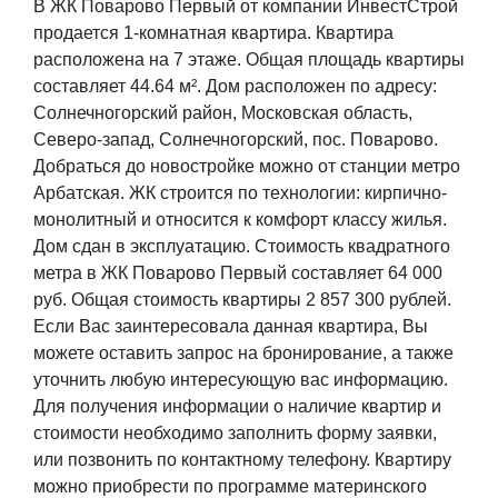
В ЖК Поварово Первый от компании ИнвестСтрой
продается 1-комнатная квартира. Квартира
расположена на 7 этаже. Общая площадь квартиры
составляет 44.64 м². Дом расположен по адресу:
Солнечногорский район, Московская область,
Северо-запад, Солнечногорский, пос. Поварово.
Добраться до новостройке можно от станции метро
Арбатская. ЖК строится по технологии: кирпично-
монолитный и относится к комфорт классу жилья.
Дом сдан в эксплуатацию. Стоимость квадратного
метра в ЖК Поварово Первый составляет 64 000
руб. Общая стоимость квартиры 2 857 300 рублей.
Если Вас заинтересовала данная квартира, Вы
можете оставить запрос на бронирование, а также
уточнить любую интересующую вас информацию.
Для получения информации о наличие квартир и
стоимости необходимо заполнить форму заявки,
или позвонить по контактному телефону. Квартиру
можно приобрести по программе материнского