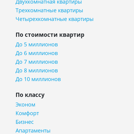
Двухкомнатная квартиры
Трехкомнатные квартиры
Четырехкомнатные квартиры
По стоимости квартир
До 5 миллионов
До 6 миллионов
До 7 миллионов
До 8 миллионов
До 10 миллионов
По классу
Эконом
Комфорт
Бизнес
Апартаменты