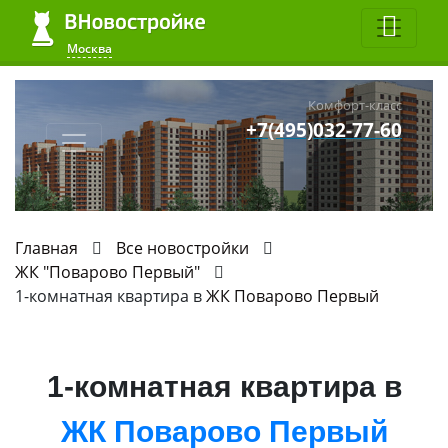
Москва
Комфорт-класс
+7(495)032-77-60
Главная
Все новостройки
ЖК "Поварово Первый"
1-комнатная квартира в
ЖК Поварово Первый
1-комнатная квартира в
ЖК Поварово Первый