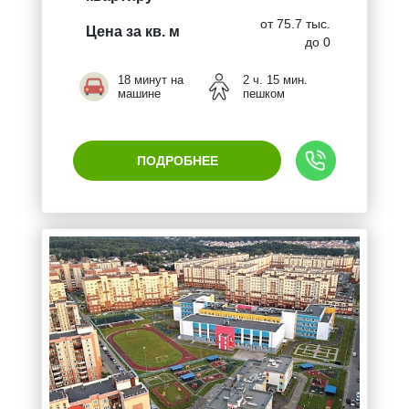
от 75.7 тыс.
Цена за кв. м
до 0
18 минут на
2 ч. 15 мин.
машине
пешком
ПОДРОБНЕЕ