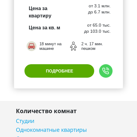
от 3.1 млн.
Цена за
до 6.7 млн.
квартиру
от 65.0 тыс.
Цена за кв. м
до 103.0 тыс.
18 минут на
2 ч. 17 мин.
машине
пешком
ПОДРОБНЕЕ
Количество комнат
Студии
Однокомнатные квартиры