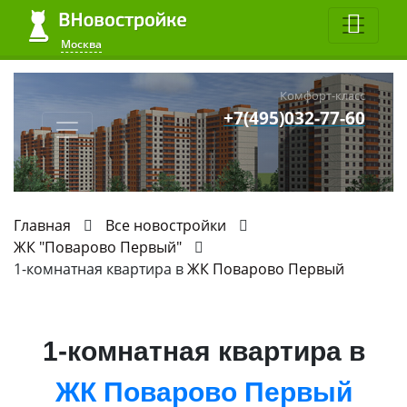
Москва
Комфорт-класс
+7(495)032-77-60
Главная
Все новостройки
ЖК "Поварово Первый"
1-комнатная квартира в
ЖК Поварово Первый
1-комнатная квартира в
ЖК Поварово Первый