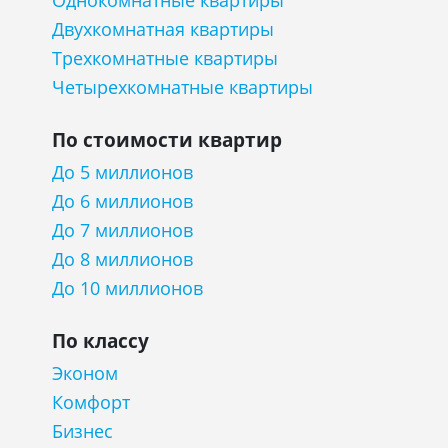
Однокомнатные квартиры
Двухкомнатная квартиры
Трехкомнатные квартиры
Четырехкомнатные квартиры
По стоимости квартир
До 5 миллионов
До 6 миллионов
До 7 миллионов
До 8 миллионов
До 10 миллионов
По классу
Эконом
Комфорт
Бизнес