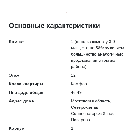
Основные характеристики
Комнат
1
(цена за комнату 3.0
млн., это на
58% хуже
, чем
большинство аналогичных
предложений в том же
районе)
Этаж
12
Класс квартиры
Комфорт
Площадь общая
46.49
Адрес дома
Московская область,
Северо-запад,
Солнечногорский, пос.
Поварово
Корпус
2