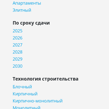
Апартаменты
Элитный
По сроку сдачи
2025
2026
2027
2028
2029
2030
Технология строительства
Блочный
Кирпичный
Кирпично-монолитный
Монолитный