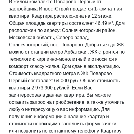
В жилом комплексе Поварово Первый от
застройщика ИнвестСтрой продается 1-комнатная
квартира. Квартира расположена на 12 этаже.
Общая площадь квартиры составляет 46.49 м². Дом
расположен по адресу: Солнечногорский район,
Московская область, Северо-запад,
Солнечногорский, пос. Поварово. Добраться до ЖК
можно от станции метро Арбатская. ЖК строится по
технологии: кирпично-монолитный и относится к
комфорт классу жилья. Дом сдан в эксплуатацию.
Стоимость квадратного метра в ЖК Поварово
Первый составляет 64 000 руб. Общая стоимость
квартиры 2 973 900 рублей. Если Вас
заинтересовала данная квартира, Вы можете
оставить запрос на приобретение, а также уточнить
любую интересующую вас информацию. Для
получения информации о наличие квартир и
стоимости необходимо заполнить форму заявки,
или позвонить по контактному телефону. Квартиру