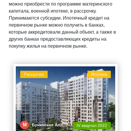
можно приобрести по программе материнского
капитала, военной ипотеке, в рассрочку.
Принимаются субсидии. Ипотечный кредит на
первичном рынке можно получить в банках,
которые аккредитовали данный объект, а также в
других банках предоставляющих кредиты на
покупку жилья на первичном рынке.
Рассрочка
Ипотека
М
Бунинская Алл…
IV квартал 2022