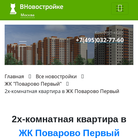
Москва
Комфорт-класс
+7(495)032-77-60
Главная
Все новостройки
ЖК "Поварово Первый"
2х-комнатная квартира в
ЖК Поварово Первый
2х-комнатная квартира в
ЖК Поварово Первый