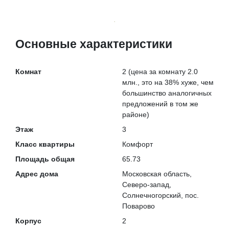
Основные характеристики
Комнат
2
(цена за комнату 2.0
млн., это на
38% хуже
, чем
большинство аналогичных
предложений в том же
районе)
Этаж
3
Класс квартиры
Комфорт
Площадь общая
65.73
Адрес дома
Московская область,
Северо-запад,
Солнечногорский, пос.
Поварово
Корпус
2