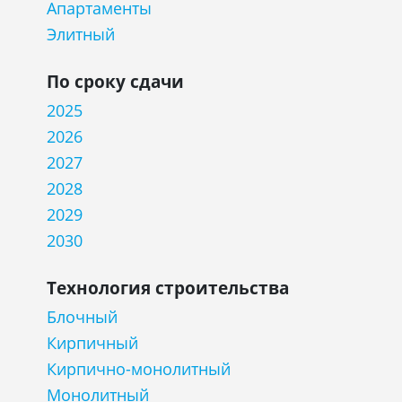
Апартаменты
Элитный
По сроку сдачи
2025
2026
2027
2028
2029
2030
Технология строительства
Блочный
Кирпичный
Кирпично-монолитный
Монолитный