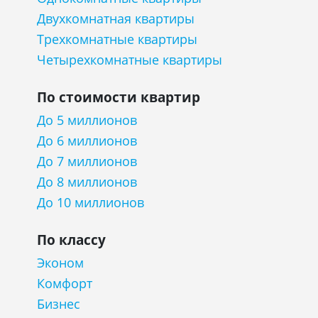
Двухкомнатная квартиры
Трехкомнатные квартиры
Четырехкомнатные квартиры
По стоимости квартир
До 5 миллионов
До 6 миллионов
До 7 миллионов
До 8 миллионов
До 10 миллионов
По классу
Эконом
Комфорт
Бизнес