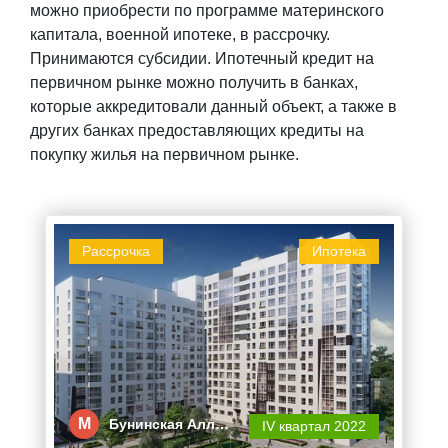
можно приобрести по программе материнского
капитала, военной ипотеке, в рассрочку.
Принимаются субсидии. Ипотечный кредит на
первичном рынке можно получить в банках,
которые аккредитовали данный объект, а также в
других банках предоставляющих кредиты на
покупку жилья на первичном рынке.
Рассрочка
Ипотека
М
Бунинская Алл…
IV квартал 2022