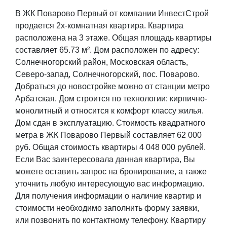
В ЖК Поварово Первый от компании ИнвестСтрой
продается 2х-комнатная квартира. Квартира
расположена на 3 этаже. Общая площадь квартиры
составляет 65.73 м². Дом расположен по адресу:
Солнечногорский район, Московская область,
Северо-запад, Солнечногорский, пос. Поварово.
Добраться до новостройке можно от станции метро
Арбатская. Дом строится по технологии: кирпично-
монолитный и относится к комфорт классу жилья.
Дом сдан в эксплуатацию. Стоимость квадратного
метра в ЖК Поварово Первый составляет 62 000
руб. Общая стоимость квартиры 4 048 000 рублей.
Если Вас заинтересовала данная квартира, Вы
можете оставить запрос на бронирование, а также
уточнить любую интересующую вас информацию.
Для получения информации о наличие квартир и
стоимости необходимо заполнить форму заявки,
или позвонить по контактному телефону. Квартиру