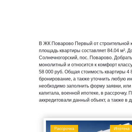
В ЖК Поварово Первый от строительной к
площадь квартиры составляет 84.04 м². Д
Солнечногорский, пос. Поварово. Добрать
монолитный и относится к комфорт класс
58 000 руб. Общая стоимость квартиры 4 
бронирование, а также уточнить любую 
необходимо заполнить форму заявки, или
капитала, военной ипотеке, в рассрочку.
аккредитовали данный объект, а также в 
Рассрочка
Ипотека