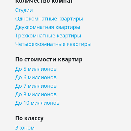
Количество комнат
Студии
Однокомнатные квартиры
Двухкомнатная квартиры
Трехкомнатные квартиры
Четырехкомнатные квартиры
По стоимости квартир
До 5 миллионов
До 6 миллионов
До 7 миллионов
До 8 миллионов
До 10 миллионов
По классу
Эконом