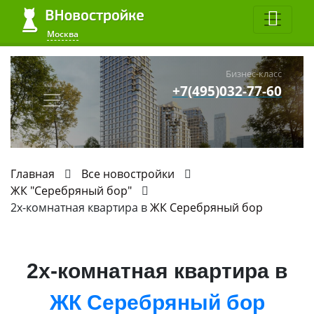
Москва
Бизнес-класс
+7(495)032-77-60
Главная
Все новостройки
ЖК "Серебряный бор"
2х-комнатная квартира в
ЖК Серебряный бор
2х-комнатная квартира в
ЖК Серебряный бор