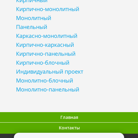
Кирпичный
Кирпично-монолитный
Монолитный
Панельный
Каркасно-монолитный
Кирпично-каркасный
Кирпично-панельный
Кирпично-блочный
Индивидуальный проект
Монолитно-блочный
Монолитно-панельный
Главная
Контакты