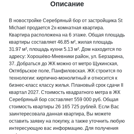
Описание
В новостройке Серебряный бор от застройщика St
Michael продается 2х-комнатная квартира.
Квартира расположена на 6 этаже. Общая площадь
квартиры составляет 46.85 м², жилая площадь
31.97 м², площадь кухни 5.13 м². Дом находится по
адресу: Хорошёво-Мневники район, ул. Берзарина,
37. Добраться до ЖК можно от метро Щукинская,
Октябрьское поле, Панфиловская. ЖК строится по
технологии: кирпично-монолитный и относится к
бизнес-класс классу жилья. Плановый срок сдачи II
квартал 2027. Стоимость квадратного метра в ЖК
Серебряный бор составляет 559 000 руб. Общая
стоимость квартиры 26 165 725 рублей. Если Вас
заинтересовала данная квартира, Вы можете
оставить заявку на покупку, а также уточнить любую
интересующую вас информацию. Для получения