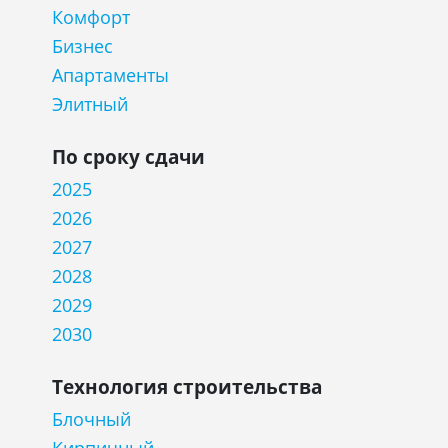
Комфорт
Бизнес
Апартаменты
Элитный
По сроку сдачи
2025
2026
2027
2028
2029
2030
Технология строительства
Блочный