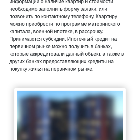
информации о наличие квартир и стоимости
необходимо заполнить форму заявки, или
позвонить по контактному телефону. Квартиру
можно приобрести по программе материнского
капитала, военной ипотеке, в рассрочку.
Принимаются субсидии. Ипотечный кредит на
первичном рынке можно получить в банках,
которые аккредитовали данный объект, а также в
других банках предоставляющих кредиты на
покупку жилья на первичном рынке.