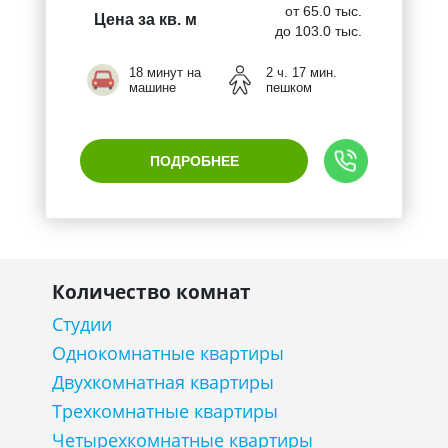
от 65.0 тыс.
Цена за кв. м
до 103.0 тыс.
18 минут на
2 ч. 17 мин.
машине
пешком
ПОДРОБНЕЕ
Количество комнат
Студии
Однокомнатные квартиры
Двухкомнатная квартиры
Трехкомнатные квартиры
Четырехкомнатные квартиры