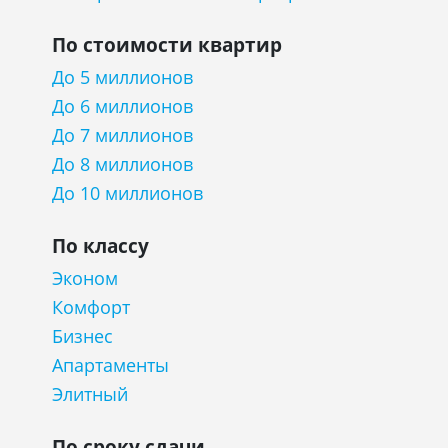
По стоимости квартир
До 5 миллионов
До 6 миллионов
До 7 миллионов
До 8 миллионов
До 10 миллионов
По классу
Эконом
Комфорт
Бизнес
Апартаменты
Элитный
По сроку сдачи