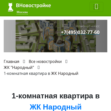
Москва
Комфорт-класс
+7(495)032-77-60
Главная
Все новостройки
ЖК "Народный"
1-комнатная квартира в
ЖК Народный
1-комнатная квартира в
ЖК Народный