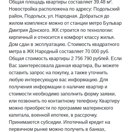
Общая площадь квартиры составляет 39.48 м².
Новостройка расположена по адресу: Подольский
район, Подольск, ул. Народная. Добраться до
жилом комплексе можно от станции метро Бульвар
Дмитрия Донского. ЖК строится по технологии:
кирпичный и относится к комфорт классу жилья.
Дом сдан в эксплуатацию. Стоимость квадратного
метра в ЖК Народный составляет 70 000 руб.
Общая стоимость квартиры 2 756 790 рублей. Если
Вас заинтересовала данная квартира, Вы можете
оставить запрос на покупку, а также уточнить
любую интересующую вас информацию. Для
получения информации о наличие квартир и
стоимости необходимо заполнить форму заявки,
или позвонить по контактному телефону. Квартиру
можно приобрести по программе материнского
капитала, военной ипотеке, в рассрочку.
Принимаются субсидии. Ипотечный кредит на
первичном рынке можно получить в банках,