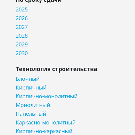
2025
2026
2027
2028
2029
2030
Технология строительства
Блочный
Кирпичный
Кирпично-монолитный
Монолитный
Панельный
Каркасно-монолитный
Кирпично-каркасный