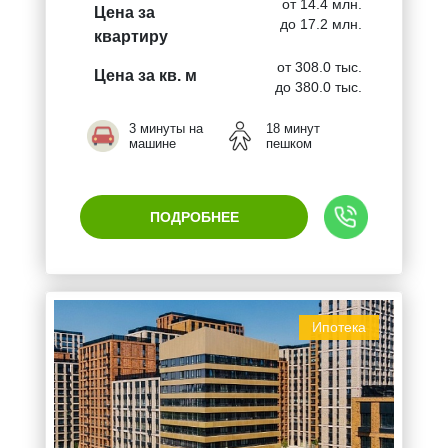
от 14.4 млн.
Цена за
до 17.2 млн.
квартиру
от 308.0 тыс.
Цена за кв. м
до 380.0 тыс.
3 минуты на
18 минут
машине
пешком
ПОДРОБНЕЕ
Ипотека