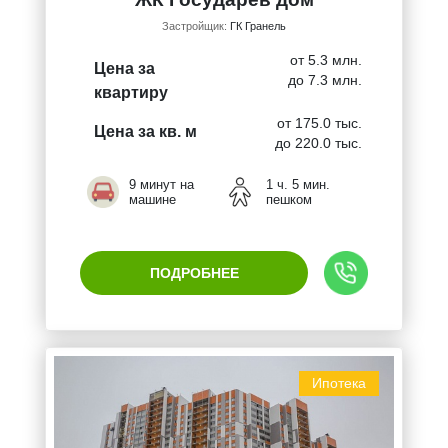
Застройщик:
ГК Гранель
от 5.3 млн.
Цена за
до 7.3 млн.
квартиру
от 175.0 тыс.
Цена за кв. м
до 220.0 тыс.
9 минут на
1 ч. 5 мин.
машине
пешком
ПОДРОБНЕЕ
Ипотека