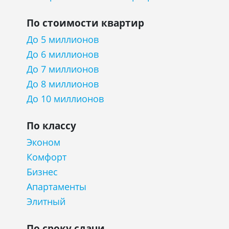
По стоимости квартир
До 5 миллионов
До 6 миллионов
До 7 миллионов
До 8 миллионов
До 10 миллионов
По классу
Эконом
Комфорт
Бизнес
Апартаменты
Элитный
По сроку сдачи