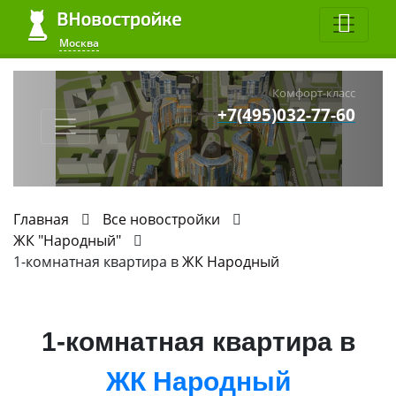
Москва
Комфорт-класс
+7(495)032-77-60
Главная
Все новостройки
ЖК "Народный"
1-комнатная квартира в
ЖК Народный
1-комнатная квартира в
ЖК Народный