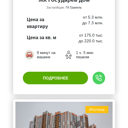
Застройщик:
ГК Гранель
от 5.3 млн.
Цена за
до 7.3 млн.
квартиру
от 175.0 тыс.
Цена за кв. м
до 220.0 тыс.
9 минут на
1 ч. 5 мин.
машине
пешком
ПОДРОБНЕЕ
Ипотека