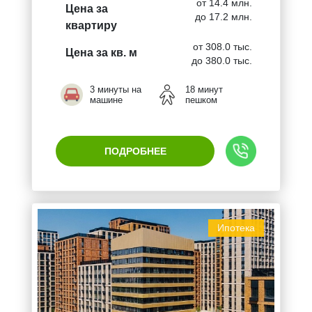
от 14.4 млн.
Цена за
до 17.2 млн.
квартиру
от 308.0 тыс.
Цена за кв. м
до 380.0 тыс.
3 минуты на
18 минут
машине
пешком
ПОДРОБНЕЕ
Ипотека