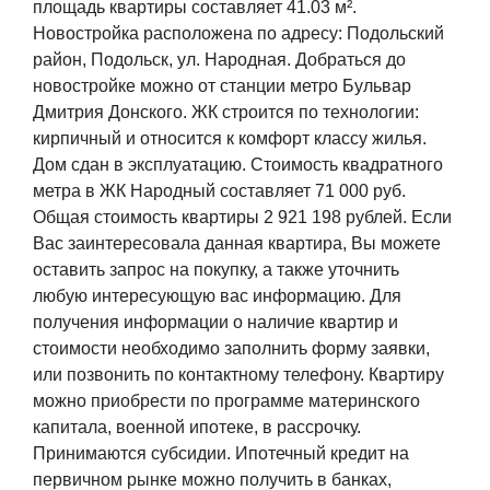
площадь квартиры составляет 41.03 м².
Новостройка расположена по адресу: Подольский
район, Подольск, ул. Народная. Добраться до
новостройке можно от станции метро Бульвар
Дмитрия Донского. ЖК строится по технологии:
кирпичный и относится к комфорт классу жилья.
Дом сдан в эксплуатацию. Стоимость квадратного
метра в ЖК Народный составляет 71 000 руб.
Общая стоимость квартиры 2 921 198 рублей. Если
Вас заинтересовала данная квартира, Вы можете
оставить запрос на покупку, а также уточнить
любую интересующую вас информацию. Для
получения информации о наличие квартир и
стоимости необходимо заполнить форму заявки,
или позвонить по контактному телефону. Квартиру
можно приобрести по программе материнского
капитала, военной ипотеке, в рассрочку.
Принимаются субсидии. Ипотечный кредит на
первичном рынке можно получить в банках,