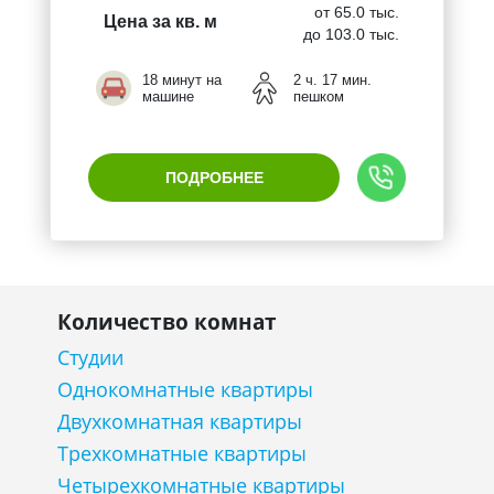
от 65.0 тыс.
Цена за кв. м
до 103.0 тыс.
18 минут на
2 ч. 17 мин.
машине
пешком
ПОДРОБНЕЕ
Количество комнат
Студии
Однокомнатные квартиры
Двухкомнатная квартиры
Трехкомнатные квартиры
Четырехкомнатные квартиры