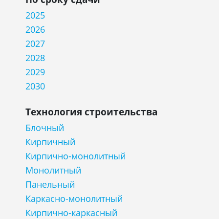
2025
2026
2027
2028
2029
2030
Технология строительства
Блочный
Кирпичный
Кирпично-монолитный
Монолитный
Панельный
Каркасно-монолитный
Кирпично-каркасный