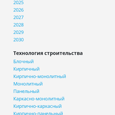
2025
2026
2027
2028
2029
2030
Технология строительства
Блочный
Кирпичный
Кирпично-монолитный
Монолитный
Панельный
Каркасно-монолитный
Кирпично-каркасный
Кирпично-панельный