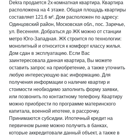
Dekra продается 2х-комнатная квартира. Квартира
расположена на 4 этаже. Общая площадь квартиры
составляет 121.6 м². Дом расположен по адресу:
Одинцовский район, Московская обл., пос. Заречье,
ул. Весенняя. Добраться до ЖК можно от станции
метро Юго-Западная. ЖК строится по технологии:
монолитный и относится к комфорт классу жилья.
Дом сдан в эксплуатацию. Если Вас
заинтересовала данная квартира, Вы можете
оставить запрос на приобретение, а также уточнить
любую интересующую вас информацию. Для
получения информации о наличие квартир и
стоимости необходимо заполнить форму заявки,
или позвонить по контактному телефону. Квартиру
можно приобрести по программе материнского
капитала, военной ипотеке, в рассрочку.
Принимаются субсидии. Ипотечный кредит на
первичном рынке можно получить в банках,
которые аккредитовали данный объект, а также в