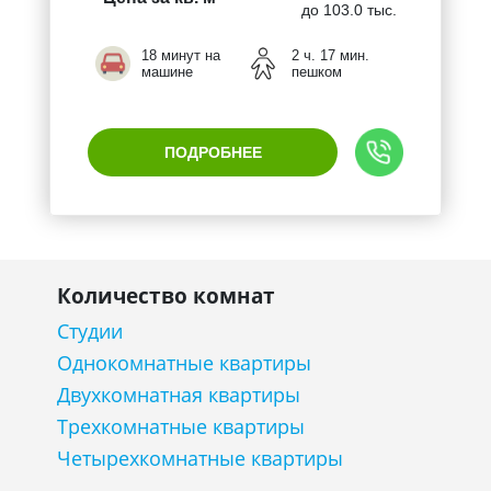
до 103.0 тыс.
18 минут на
2 ч. 17 мин.
машине
пешком
ПОДРОБНЕЕ
Количество комнат
Студии
Однокомнатные квартиры
Двухкомнатная квартиры
Трехкомнатные квартиры
Четырехкомнатные квартиры