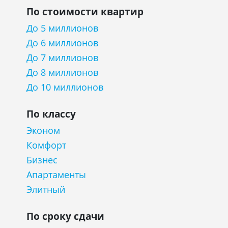
По стоимости квартир
До 5 миллионов
До 6 миллионов
До 7 миллионов
До 8 миллионов
До 10 миллионов
По классу
Эконом
Комфорт
Бизнес
Апартаменты
Элитный
По сроку сдачи