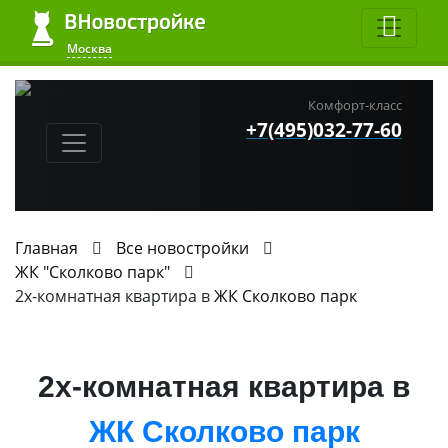
Москва
Комфорт-класс
+7(495)032-77-60
Главная
Все новостройки
ЖК "Сколково парк"
2х-комнатная квартира в
ЖК Сколково парк
2х-комнатная квартира в
ЖК Сколково парк