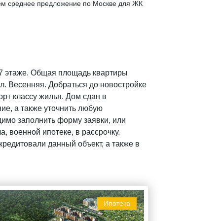
чем среднее предложение по Москве для ЖК
 7 этаже. Общая площадь квартиры
ул. Весенняя. Добраться до новостройке
рт классу жилья. Дом сдан в
ие, а также уточнить любую
имо заполнить форму заявки, или
, военной ипотеке, в рассрочку.
редитовали данный объект, а также в
Ипотека