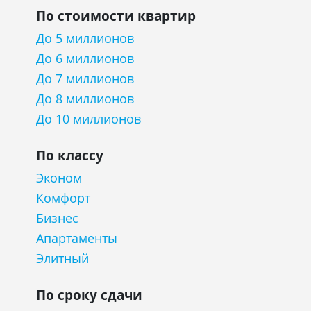
По стоимости квартир
До 5 миллионов
До 6 миллионов
До 7 миллионов
До 8 миллионов
До 10 миллионов
По классу
Эконом
Комфорт
Бизнес
Апартаменты
Элитный
По сроку сдачи