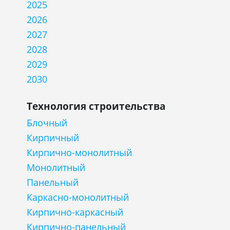
2025
2026
2027
2028
2029
2030
Технология строительства
Блочный
Кирпичный
Кирпично-монолитный
Монолитный
Панельный
Каркасно-монолитный
Кирпично-каркасный
Кирпично-панельный