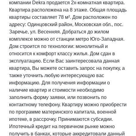
компании Dekra продается 2х-комнатная квартира.
Квартира расположена на 8 этаже. Общая площадь
квартиры составляет 78 м². Дом расположен по
адресу: Одинцовский район, Московская обл., пос.
Заречье, ул. Весенняя. Добраться до жилом
комплексе можно от станции метро Юго-Западная.
Дом строится по технологии: монолитный и
относится к комфорт классу жилья. Дом сдан в
эксплуатацию. Если Вас заинтересовала данная
квартира, Вы можете оставить запрос на покупку, а
также уточнить любую интересующую вас
информацию. Для получения информации о
наличие квартир и стоимости необходимо
заполнить форму заявки, или позвонить по
контактному телефону. Квартиру можно приобрести
по программе материнского капитала, военной
ипотеке, в рассрочку. Принимаются субсидии.
Ипотечный кредит на первичном рынке можно
получить в банках, которые аккредитовали данный