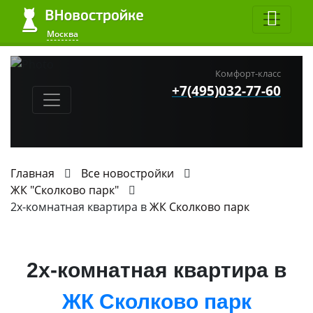
Москва
Комфорт-класс
+7(495)032-77-60
Главная
Все новостройки
ЖК "Сколково парк"
2х-комнатная квартира в
ЖК Сколково парк
2х-комнатная квартира в
ЖК Сколково парк