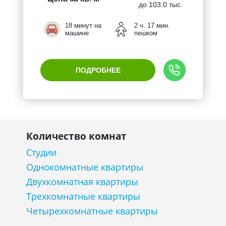
до 103.0 тыс.
18 минут на
2 ч. 17 мин.
машине
пешком
ПОДРОБНЕЕ
Количество комнат
Студии
Однокомнатные квартиры
Двухкомнатная квартиры
Трехкомнатные квартиры
Четырехкомнатные квартиры