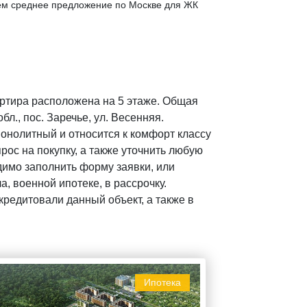
чем среднее предложение по Москве для ЖК
артира расположена на 5 этаже. Общая
л., пос. Заречье, ул. Весенняя.
онолитный и относится к комфорт классу
рос на покупку, а также уточнить любую
имо заполнить форму заявки, или
, военной ипотеке, в рассрочку.
редитовали данный объект, а также в
Ипотека