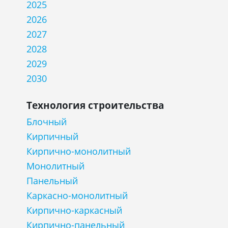
2025
2026
2027
2028
2029
2030
Технология строительства
Блочный
Кирпичный
Кирпично-монолитный
Монолитный
Панельный
Каркасно-монолитный
Кирпично-каркасный
Кирпично-панельный