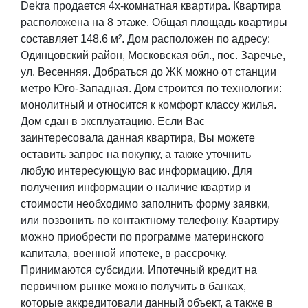
Dekra продается 4х-комнатная квартира. Квартира
расположена на 8 этаже. Общая площадь квартиры
составляет 148.6 м². Дом расположен по адресу:
Одинцовский район, Московская обл., пос. Заречье,
ул. Весенняя. Добраться до ЖК можно от станции
метро Юго-Западная. Дом строится по технологии:
монолитный и относится к комфорт классу жилья.
Дом сдан в эксплуатацию. Если Вас
заинтересовала данная квартира, Вы можете
оставить запрос на покупку, а также уточнить
любую интересующую вас информацию. Для
получения информации о наличие квартир и
стоимости необходимо заполнить форму заявки,
или позвонить по контактному телефону. Квартиру
можно приобрести по программе материнского
капитала, военной ипотеке, в рассрочку.
Принимаются субсидии. Ипотечный кредит на
первичном рынке можно получить в банках,
которые аккредитовали данный объект, а также в