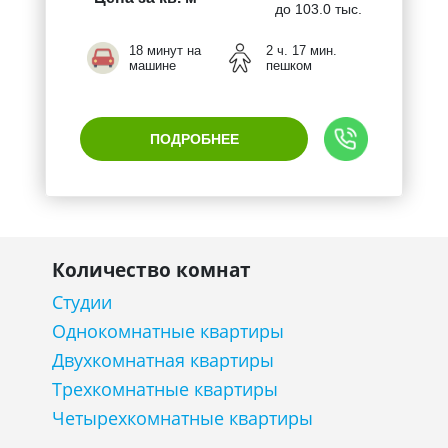
до 103.0 тыс.
18 минут на
2 ч. 17 мин.
машине
пешком
ПОДРОБНЕЕ
Количество комнат
Студии
Однокомнатные квартиры
Двухкомнатная квартиры
Трехкомнатные квартиры
Четырехкомнатные квартиры