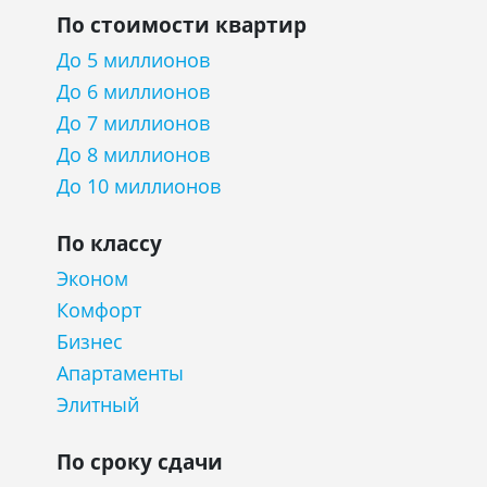
По стоимости квартир
До 5 миллионов
До 6 миллионов
До 7 миллионов
До 8 миллионов
До 10 миллионов
По классу
Эконом
Комфорт
Бизнес
Апартаменты
Элитный
По сроку сдачи