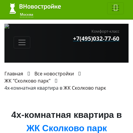
Москва
Комфорт-класс
+7(495)032-77-60
Главная
Все новостройки
ЖК "Сколково парк"
4х-комнатная квартира в
ЖК Сколково парк
4х-комнатная квартира в
ЖК Сколково парк