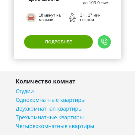
до 103.0 тыс.
18 минут на
2 ч. 17 мин.
машине
пешком
ПОДРОБНЕЕ
Количество комнат
Студии
Однокомнатные квартиры
Двухкомнатная квартиры
Трехкомнатные квартиры
Четырехкомнатные квартиры