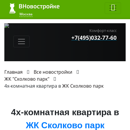
Москва
Комфорт-класс
+7(495)032-77-60
Главная
Все новостройки
ЖК "Сколково парк"
4х-комнатная квартира в
ЖК Сколково парк
4х-комнатная квартира в
ЖК Сколково парк