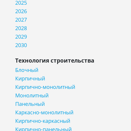
2025
2026
2027
2028
2029
2030
Технология строительства
Блочный
Кирпичный
Кирпично-монолитный
Монолитный
Панельный
Каркасно-монолитный
Кирпично-каркасный
Кирпично-панельный