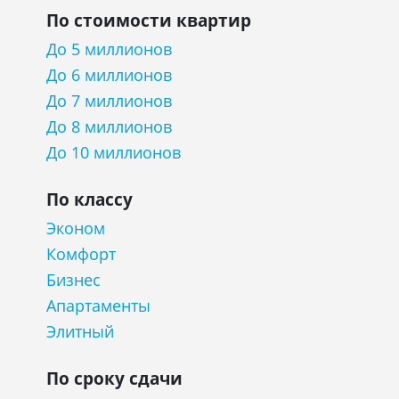
По стоимости квартир
До 5 миллионов
До 6 миллионов
До 7 миллионов
До 8 миллионов
До 10 миллионов
По классу
Эконом
Комфорт
Бизнес
Апартаменты
Элитный
По сроку сдачи