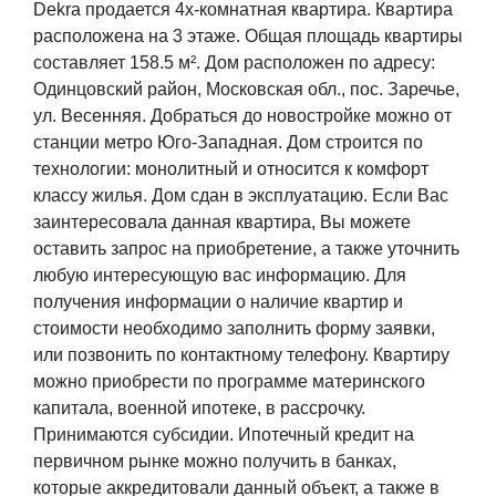
Dekra продается 4х-комнатная квартира. Квартира
расположена на 3 этаже. Общая площадь квартиры
составляет 158.5 м². Дом расположен по адресу:
Одинцовский район, Московская обл., пос. Заречье,
ул. Весенняя. Добраться до новостройке можно от
станции метро Юго-Западная. Дом строится по
технологии: монолитный и относится к комфорт
классу жилья. Дом сдан в эксплуатацию. Если Вас
заинтересовала данная квартира, Вы можете
оставить запрос на приобретение, а также уточнить
любую интересующую вас информацию. Для
получения информации о наличие квартир и
стоимости необходимо заполнить форму заявки,
или позвонить по контактному телефону. Квартиру
можно приобрести по программе материнского
капитала, военной ипотеке, в рассрочку.
Принимаются субсидии. Ипотечный кредит на
первичном рынке можно получить в банках,
которые аккредитовали данный объект, а также в