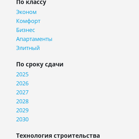
По классу
Эконом
Комфорт
Бизнес
Апартаменты
Элитный
По сроку сдачи
2025
2026
2027
2028
2029
2030
Технология строительства