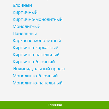
Блочный
Кирпичный
Кирпично-монолитный
Монолитный
Панельный
Каркасно-монолитный
Кирпично-каркасный
Кирпично-панельный
Кирпично-блочный
Индивидуальный проект
Монолитно-блочный
Монолитно-панельный
Главная