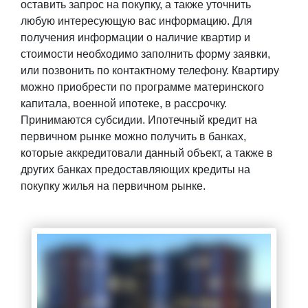
оставить запрос на покупку, а также уточнить
любую интересующую вас информацию. Для
получения информации о наличие квартир и
стоимости необходимо заполнить форму заявки,
или позвонить по контактному телефону. Квартиру
можно приобрести по программе материнского
капитала, военной ипотеке, в рассрочку.
Принимаются субсидии. Ипотечный кредит на
первичном рынке можно получить в банках,
которые аккредитовали данный объект, а также в
других банках предоставляющих кредиты на
покупку жилья на первичном рынке.