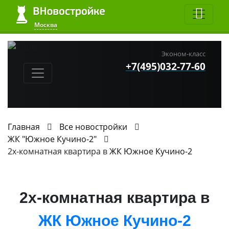
Москва
Эконом-класс
+7(495)032-77-60
Главная
Все новостройки
ЖК "Южное Кучино-2"
2х-комнатная квартира в
ЖК Южное Кучино-2
2х-комнатная квартира в
ЖК Южное Кучино-2