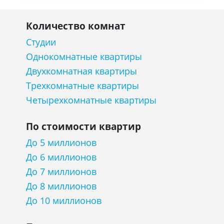
Количество комнат
Студии
Однокомнатные квартиры
Двухкомнатная квартиры
Трехкомнатные квартиры
Четырехкомнатные квартиры
По стоимости квартир
До 5 миллионов
До 6 миллионов
До 7 миллионов
До 8 миллионов
До 10 миллионов