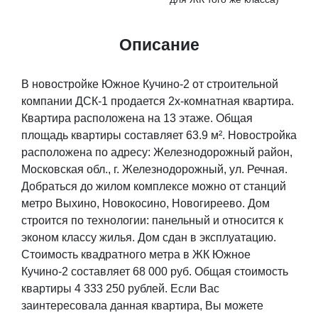
Описание
В новостройке Южное Кучино-2 от строительной
компании ДСК-1 продается 2х-комнатная квартира.
Квартира расположена на 13 этаже. Общая
площадь квартиры составляет 63.9 м². Новостройка
расположена по адресу: Железнодорожный район,
Московская обл., г. Железнодорожный, ул. Речная.
Добраться до жилом комплексе можно от станций
метро Выхино, Новокосино, Новогиреево. Дом
строится по технологии: панельный и относится к
эконом классу жилья. Дом сдан в эксплуатацию.
Стоимость квадратного метра в ЖК Южное
Кучино-2 составляет 68 000 руб. Общая стоимость
квартиры 4 333 250 рублей. Если Вас
заинтересовала данная квартира, Вы можете