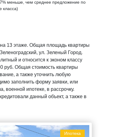
7% меньше
, чем среднее предложение по
е класса)
 на 13 этаже. Общая площадь квартиры
 Зеленоградский, ул. Зеленый Город.
литный и относится к эконом классу
00 руб. Общая стоимость квартиры
вание, а также уточнить любую
имо заполнить форму заявки, или
, военной ипотеке, в рассрочку.
редитовали данный объект, а также в
Ипотека