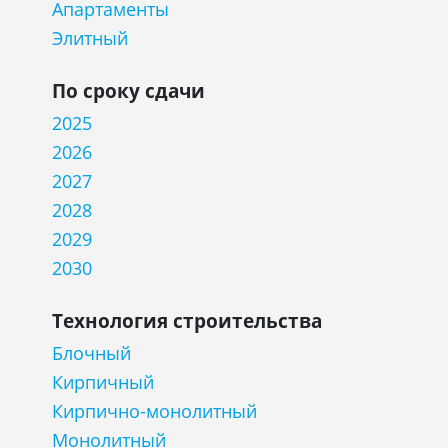
Апартаменты
Элитный
По сроку сдачи
2025
2026
2027
2028
2029
2030
Технология строительства
Блочный
Кирпичный
Кирпично-монолитный
Монолитный