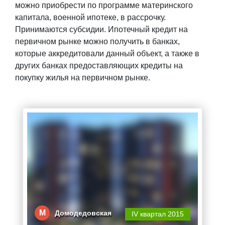
можно приобрести по программе материнского
капитала, военной ипотеке, в рассрочку.
Принимаются субсидии. Ипотечный кредит на
первичном рынке можно получить в банках,
которые аккредитовали данный объект, а также в
других банках предоставляющих кредиты на
покупку жилья на первичном рынке.
М
Домодедовская
IV квартал 2015