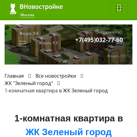
Москва
Эконом-класс
+7(495)032-77-60
Главная
Все новостройки
ЖК "Зеленый город"
1-комнатная квартира в
ЖК Зеленый город
1-комнатная квартира в
ЖК Зеленый город