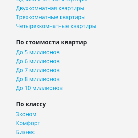
Двухкомнатная квартиры
Трехкомнатные квартиры
Четырехкомнатные квартиры
По стоимости квартир
До 5 миллионов
До 6 миллионов
До 7 миллионов
До 8 миллионов
До 10 миллионов
По классу
Эконом
Комфорт
Бизнес