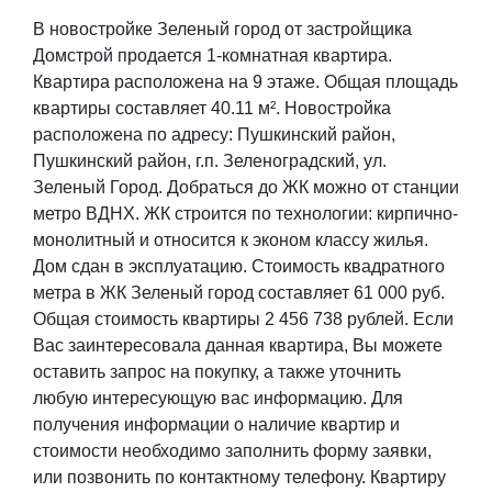
В новостройке Зеленый город от застройщика
Домстрой продается 1-комнатная квартира.
Квартира расположена на 9 этаже. Общая площадь
квартиры составляет 40.11 м². Новостройка
расположена по адресу: Пушкинский район,
Пушкинский район, г.п. Зеленоградский, ул.
Зеленый Город. Добраться до ЖК можно от станции
метро ВДНХ. ЖК строится по технологии: кирпично-
монолитный и относится к эконом классу жилья.
Дом сдан в эксплуатацию. Стоимость квадратного
метра в ЖК Зеленый город составляет 61 000 руб.
Общая стоимость квартиры 2 456 738 рублей. Если
Вас заинтересовала данная квартира, Вы можете
оставить запрос на покупку, а также уточнить
любую интересующую вас информацию. Для
получения информации о наличие квартир и
стоимости необходимо заполнить форму заявки,
или позвонить по контактному телефону. Квартиру