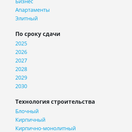
Бизнес
Апартаменты
Элитный
По сроку сдачи
2025
2026
2027
2028
2029
2030
Технология строительства
Блочный
Кирпичный
Кирпично-монолитный