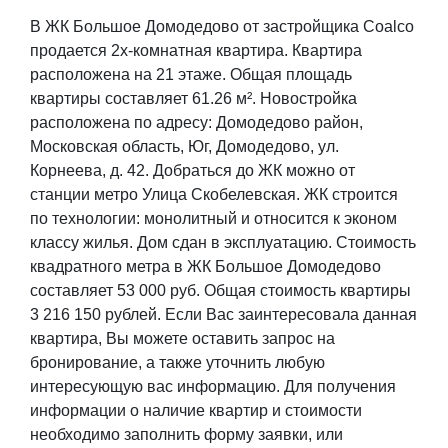
В ЖК Большое Домодедово от застройщика Coalco
продается 2х-комнатная квартира. Квартира
расположена на 21 этаже. Общая площадь
квартиры составляет 61.26 м². Новостройка
расположена по адресу: Домодедово район,
Московская область, Юг, Домодедово, ул.
Корнеева, д. 42. Добраться до ЖК можно от
станции метро Улица Скобелевская. ЖК строится
по технологии: монолитный и относится к эконом
классу жилья. Дом сдан в эксплуатацию. Стоимость
квадратного метра в ЖК Большое Домодедово
составляет 53 000 руб. Общая стоимость квартиры
3 216 150 рублей. Если Вас заинтересовала данная
квартира, Вы можете оставить запрос на
бронирование, а также уточнить любую
интересующую вас информацию. Для получения
информации о наличие квартир и стоимости
необходимо заполнить форму заявки, или