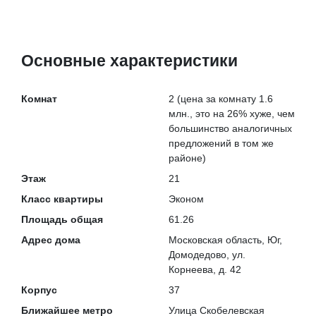
Основные характеристики
Комнат
2
(цена за комнату 1.6
млн., это на
26% хуже
, чем
большинство аналогичных
предложений в том же
районе)
Этаж
21
Класс квартиры
Эконом
Площадь общая
61.26
Адрес дома
Московская область, Юг,
Домодедово, ул.
Корнеева, д. 42
Корпус
37
Ближайшее метро
Улица Скобелевская