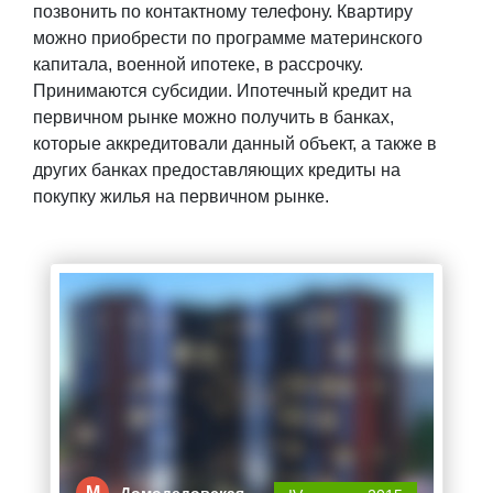
позвонить по контактному телефону. Квартиру
можно приобрести по программе материнского
капитала, военной ипотеке, в рассрочку.
Принимаются субсидии. Ипотечный кредит на
первичном рынке можно получить в банках,
которые аккредитовали данный объект, а также в
других банках предоставляющих кредиты на
покупку жилья на первичном рынке.
М
Домодедовская