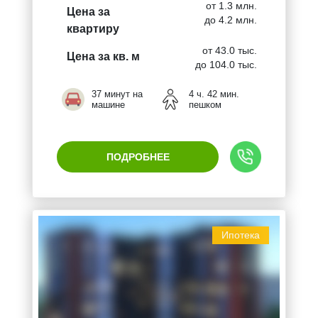
от 1.3 млн.
Цена за
до 4.2 млн.
квартиру
от 43.0 тыс.
Цена за кв. м
до 104.0 тыс.
37 минут на
4 ч. 42 мин.
машине
пешком
ПОДРОБНЕЕ
Ипотека