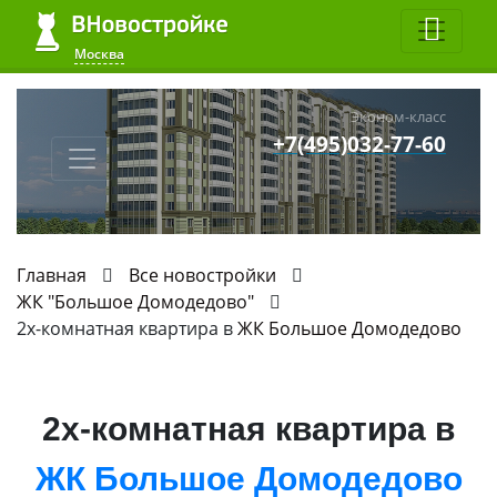
Москва
Эконом-класс
+7(495)032-77-60
Главная
Все новостройки
ЖК "Большое Домодедово"
2х-комнатная квартира в
ЖК Большое Домодедово
2х-комнатная квартира в
ЖК Большое Домодедово