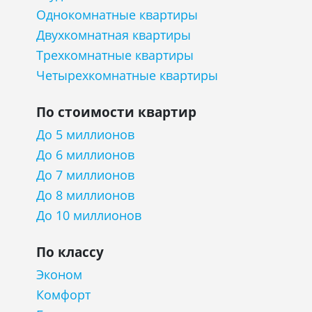
Однокомнатные квартиры
Двухкомнатная квартиры
Трехкомнатные квартиры
Четырехкомнатные квартиры
По стоимости квартир
До 5 миллионов
До 6 миллионов
До 7 миллионов
До 8 миллионов
До 10 миллионов
По классу
Эконом
Комфорт