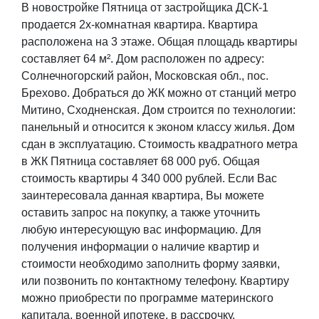
В новостройке Пятница от застройщика ДСК-1
продается 2х-комнатная квартира. Квартира
расположена на 3 этаже. Общая площадь квартиры
составляет 64 м². Дом расположен по адресу:
Солнечногорский район, Московская обл., пос.
Брехово. Добраться до ЖК можно от станций метро
Митино, Сходненская. Дом строится по технологии:
панельный и относится к эконом классу жилья. Дом
сдан в эксплуатацию. Стоимость квадратного метра
в ЖК Пятница составляет 68 000 руб. Общая
стоимость квартиры 4 340 000 рублей. Если Вас
заинтересовала данная квартира, Вы можете
оставить запрос на покупку, а также уточнить
любую интересующую вас информацию. Для
получения информации о наличие квартир и
стоимости необходимо заполнить форму заявки,
или позвонить по контактному телефону. Квартиру
можно приобрести по программе материнского
капитала, военной ипотеке, в рассрочку.