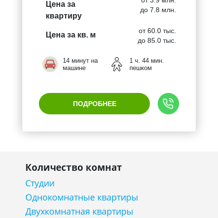
от 3.9 млн.
Цена за
до 7.8 млн.
квартиру
от 60.0 тыс.
Цена за кв. м
до 85.0 тыс.
14 минут на
1 ч. 44 мин.
машине
пешком
ПОДРОБНЕЕ
Количество комнат
Студии
Однокомнатные квартиры
Двухкомнатная квартиры