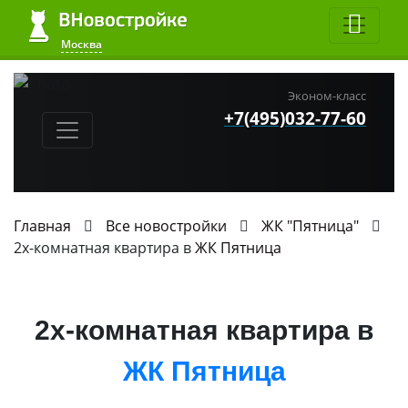
Москва
Эконом-класс
+7(495)032-77-60
Главная
Все новостройки
ЖК "Пятница"
2х-комнатная квартира в
ЖК Пятница
2х-комнатная квартира в
ЖК Пятница