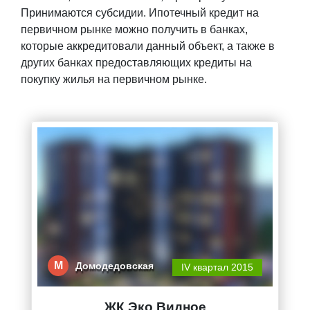
Принимаются субсидии. Ипотечный кредит на
первичном рынке можно получить в банках,
которые аккредитовали данный объект, а также в
других банках предоставляющих кредиты на
покупку жилья на первичном рынке.
М
Домодедовская
IV квартал 2015
ЖК Эко Видное