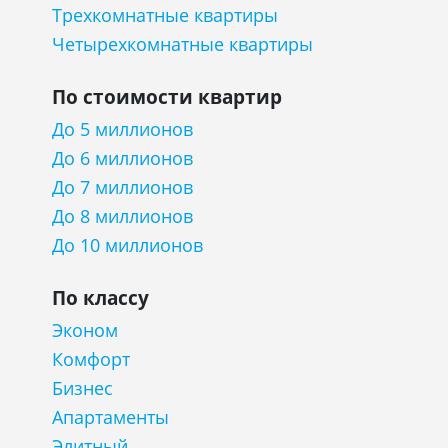
Трехкомнатные квартиры
Четырехкомнатные квартиры
По стоимости квартир
До 5 миллионов
До 6 миллионов
До 7 миллионов
До 8 миллионов
До 10 миллионов
По классу
Эконом
Комфорт
Бизнес
Апартаменты
Элитный