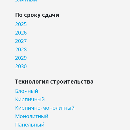
По сроку сдачи
2025
2026
2027
2028
2029
2030
Технология строительства
Блочный
Кирпичный
Кирпично-монолитный
Монолитный
Панельный